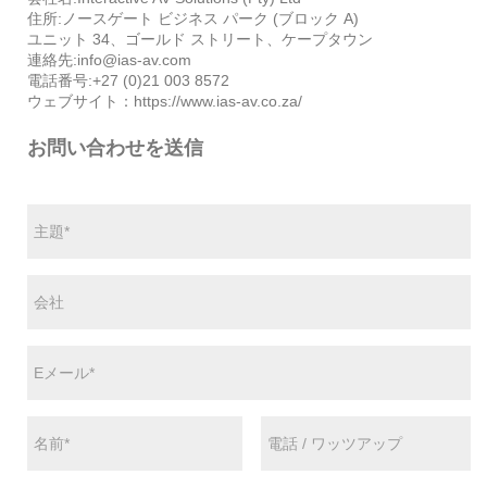
住所:ノースゲート ビジネス パーク (ブロック A)
ユニット 34、ゴールド ストリート、ケープタウン
連絡先:info@ias-av.com
電話番号:+27 (0)21 003 8572
ウェブサイト：https://www.ias-av.co.za/
お問い合わせを送信