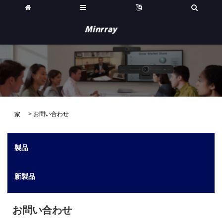
>
お問い合わせ
家
製品
新製品
お問い合わせ