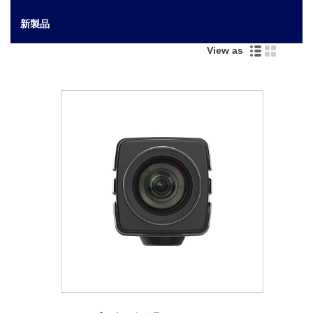
新製品
View as