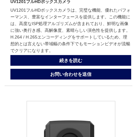
UV1201フルHDボックスカメラ
UV1201フルHDボックスカメラは、完璧な機能、優れたパフォ
ーマンス、豊富なインターフェースを提供します。この機能に
は、高度なISP処理アルゴリズムが含まれており、鮮明な画像
に強い奥行き感、高解像度、素晴らしい演色性を提供します。
H.264 / H.265エンコーディングをサポートしているため、理
想的とは言えない帯域幅の条件下でもモーションビデオが流暢
でクリアになります。
続きを読む
お問い合わせを送信