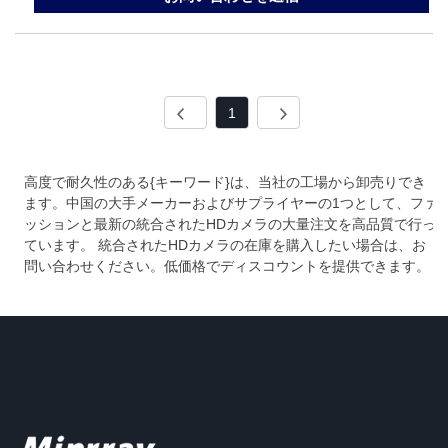
1
高度で耐久性のある{キーワード}は、当社の工場から卸売りでき
ます。中国の大手メーカーおよびサプライヤーの1つとして、ファ
ッションと最新の統合されたHDカメラの大量注文を高品質で行っ
ています。 統合されたHDカメラの在庫を購入したい場合は、お
問い合わせください。低価格でディスコウントを提供できます。