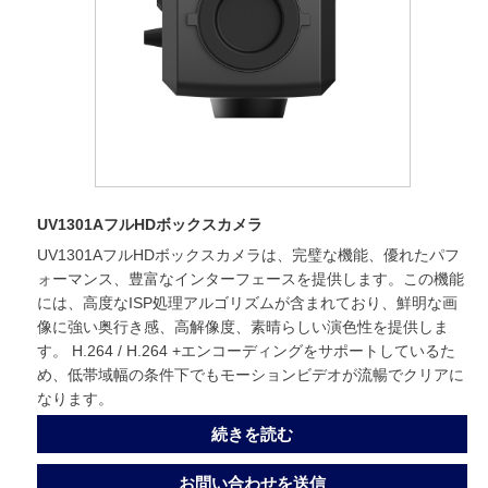
UV1301AフルHDボックスカメラ
UV1301AフルHDボックスカメラは、完璧な機能、優れたパフ
ォーマンス、豊富なインターフェースを提供します。この機能
には、高度なISP処理アルゴリズムが含まれており、鮮明な画
像に強い奥行き感、高解像度、素晴らしい演色性を提供しま
す。 H.264 / H.264 +エンコーディングをサポートしているた
め、低帯域幅の条件下でもモーションビデオが流暢でクリアに
なります。
続きを読む
お問い合わせを送信