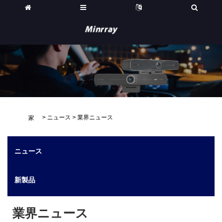
>
ニュース
>
業界ニュース
家
ニュース
新製品
業界ニュース