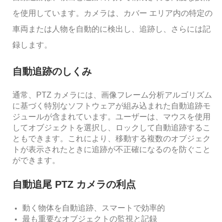
を使用しています。カメラは、カバー エリア内の特定の
車両または人物を自動的に検出し、追跡し、さらには記
録します。
自動追跡のしくみ
通常、PTZ カメラには、画像フレーム分析アルゴリズム
に基づく特別なソフトウェアが組み込まれた自動追跡モ
ジュールが含まれています。ユーザーは、マウスを使用
してオブジェクトを選択し、ロックして自動追跡するこ
ともできます。これにより、移動する複数のオブジェク
トが表示されたときに追跡が不正確になるのを防ぐこと
ができます。
自動追尾 PTZ カメラの利点
動く物体を自動追跡、スマートで効率的
最も重要なオブジェクトの監視と記録